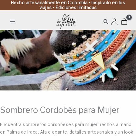
Hecho artesanalmente en Colombia • Inspirado en los
viajes • Ediciones limitadas
Buscar
Sombrero Cordobés para Mujer
Encuentra sombreros cordobeses para mujer hechos a mano
en Palma de Iraca. Ala elegante, detalles artesanales y un look