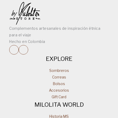
Complementos artesanales de inspiración étnica
para el viaje
Hecho en Colombia
EXPLORE
Sombreros
Correas
Bolsos
Accesorios
Gift Card
MILOLITA WORLD
Historia MS