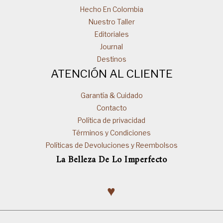
Hecho En Colombia
Nuestro Taller
Editoriales
Journal
Destinos
ATENCIÓN AL CLIENTE
Garantía & Cuidado
Contacto
Política de privacidad
Términos y Condiciones
Políticas de Devoluciones y Reembolsos
La Belleza De Lo Imperfecto
♥