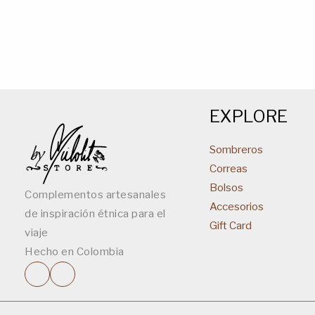
EXPLORE
Sombreros
Correas
Bolsos
Complementos artesanales
Accesorios
de inspiración étnica para el
Gift Card
viaje
Hecho en Colombia