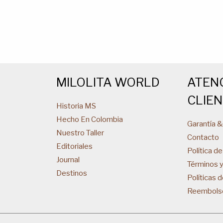
MILOLITA WORLD
ATEN
CLIE
Historia MS
Hecho En Colombia
Garantía 
Nuestro Taller
Contacto
Editoriales
Política de
Journal
Términos 
Destinos
Políticas 
Reembols