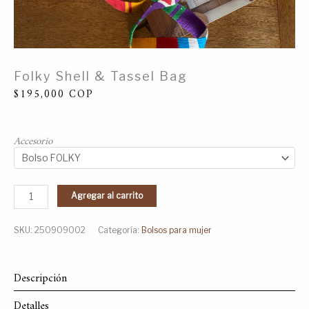
Folky Shell & Tassel Bag
$
195,000
COP
Accesorio
Agregar al carrito
SKU:
250909002
Categoría:
Bolsos para mujer
Descripción
Detalles