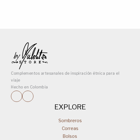
Complementos artesanales de inspiración étnica para el
viaje
Hecho en Colombia
EXPLORE
Sombreros
Correas
Bolsos