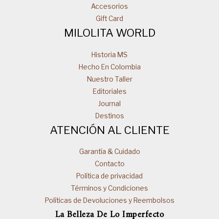
Accesorios
Gift Card
MILOLITA WORLD
Historia MS
Hecho En Colombia
Nuestro Taller
Editoriales
Journal
Destinos
ATENCIÓN AL CLIENTE
Garantía & Cuidado
Contacto
Política de privacidad
Términos y Condiciones
Políticas de Devoluciones y Reembolsos
La Belleza De Lo Imperfecto