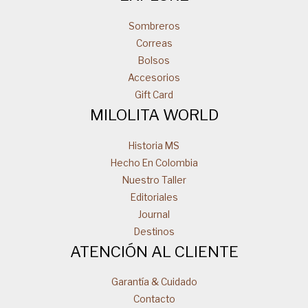
Sombreros
Correas
Bolsos
Accesorios
Gift Card
MILOLITA WORLD
Historia MS
Hecho En Colombia
Nuestro Taller
Editoriales
Journal
Destinos
ATENCIÓN AL CLIENTE
Garantía & Cuidado
Contacto