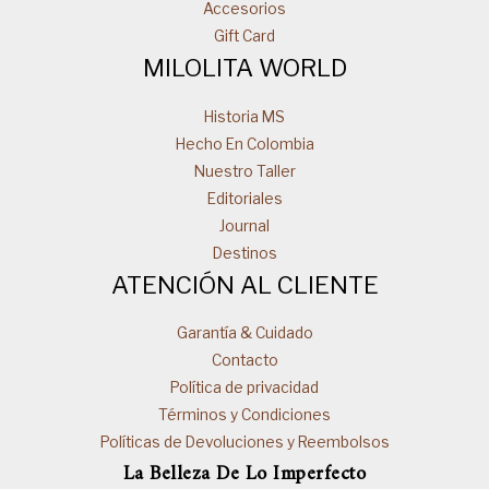
Accesorios
Gift Card
MILOLITA WORLD
Historia MS
Hecho En Colombia
Nuestro Taller
Editoriales
Journal
Destinos
ATENCIÓN AL CLIENTE
Garantía & Cuidado
Contacto
Política de privacidad
Términos y Condiciones
Políticas de Devoluciones y Reembolsos
La Belleza De Lo Imperfecto