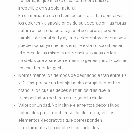
de fibras, lo que hace a cada sombrero único e
irrepetible en su color natural.
En el momento de su fabricación, se tratan conservar
los colores y disposiciones de su decoración, las fibras
naturales con que está tejido el sombrero pueden
cambiar de tonalidad y algunos elementos decorativos
pueden variar ya que no siempre están disponibles en
el mercado las mismas referencias usadas en los
modelos que aparecen en las imágenes, pero la calidad
es exactamente igual.
Normalmente los tiempos de despacho están entre 10
y 12 días, por ser un trabajo hecho completamente a
mano, a los cuales debes sumar los días que la
transportadora se tarda en llegar a tu ciudad.
Valor por Unidad. No incluye elementos decorativos
colocados para la ambientación de la imagen, los
elementos decorativos que corresponden
directamente al producto si son incluidos.