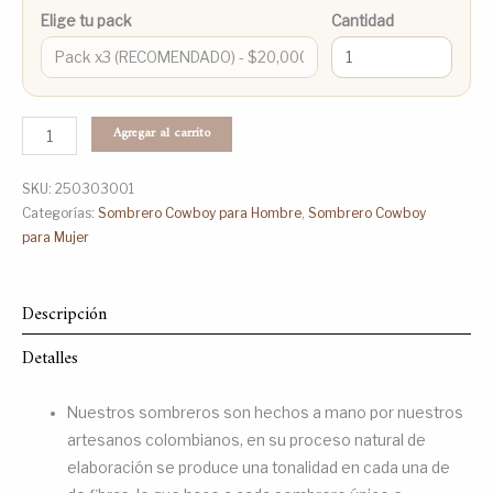
Elige tu pack
Cantidad
Agregar al carrito
SKU:
250303001
Categorías:
Sombrero Cowboy para Hombre
,
Sombrero Cowboy
para Mujer
Descripción
Detalles
Nuestros sombreros son hechos a mano por nuestros
artesanos colombianos, en su proceso natural de
elaboración se produce una tonalidad en cada una de