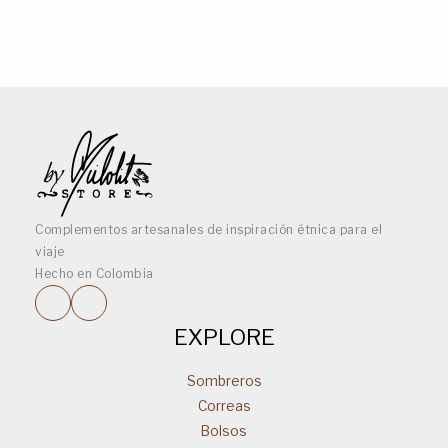
Complementos artesanales de inspiración étnica para el
viaje
Hecho en Colombia
EXPLORE
Sombreros
Correas
Bolsos