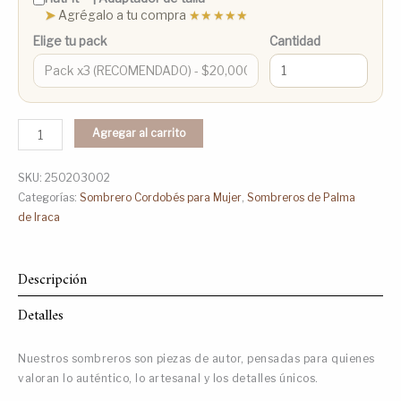
➤
Agrégalo a tu compra
★★★★★
Elige tu pack
Cantidad
Agregar al carrito
SKU:
250203002
Categorías:
Sombrero Cordobés para Mujer
,
Sombreros de Palma
de Iraca
Descripción
Detalles
Nuestros sombreros son piezas de autor, pensadas para quienes
valoran lo auténtico, lo artesanal y los detalles únicos.