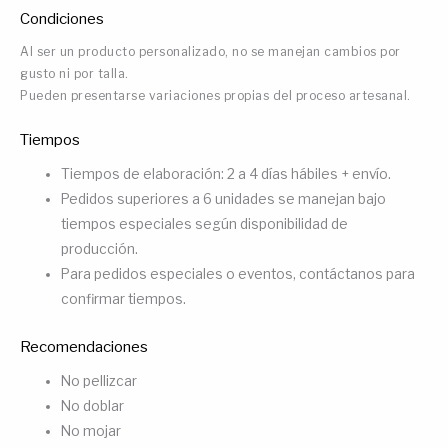
Condiciones
Al ser un producto personalizado, no se manejan cambios por
gusto ni por talla.
Pueden presentarse variaciones propias del proceso artesanal.
Tiempos
Tiempos de elaboración: 2 a 4 días hábiles + envío.
Pedidos superiores a 6 unidades se manejan bajo
tiempos especiales según disponibilidad de
producción.
Para pedidos especiales o eventos, contáctanos para
confirmar tiempos.
Recomendaciones
No pellizcar
No doblar
No mojar