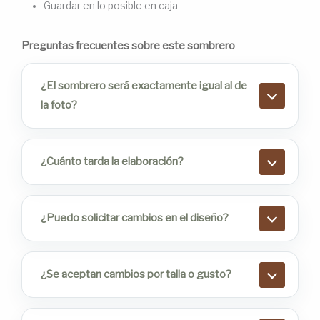
Guardar en lo posible en caja
Preguntas frecuentes sobre este sombrero
¿El sombrero será exactamente igual al de
la foto?
¿Cuánto tarda la elaboración?
¿Puedo solicitar cambios en el diseño?
¿Se aceptan cambios por talla o gusto?