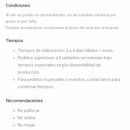
Condiciones
Al ser un producto personalizado, no se manejan cambios por
gusto ni por talla.
Pueden presentarse variaciones propias del proceso artesanal.
Tiempos
Tiempos de elaboración: 2 a 4 días hábiles + envío.
Pedidos superiores a 6 unidades se manejan bajo
tiempos especiales según disponibilidad de
producción.
Para pedidos especiales o eventos, contáctanos para
confirmar tiempos.
Recomendaciones
No pellizcar
No doblar
No mojar