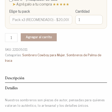
➤
Agrégalo a tu compra
★★★★★
Elige tu pack
Cantidad
Agregar al carrito
SKU:
221105011
Categorías:
Sombrero Cowboy para Mujer
,
Sombreros de Palma de
Iraca
Descripción
Detalles
Nuestros sombreros son piezas de autor, pensadas para quienes
valoran lo auténtico, lo artesanal y los detalles únicos.