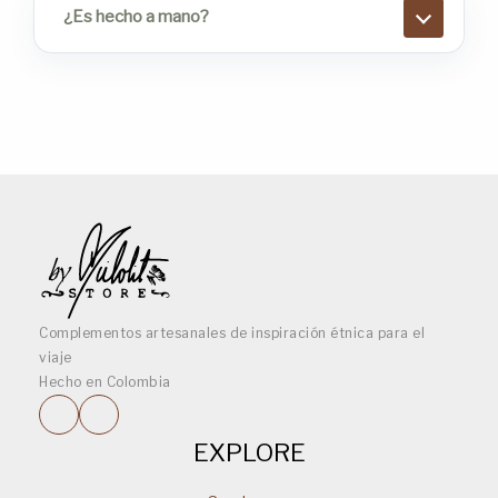
¿Es hecho a mano?
Complementos artesanales de inspiración étnica para el
viaje
Hecho en Colombia
EXPLORE