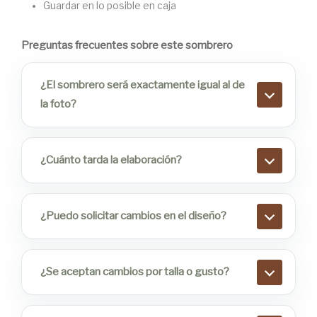
Guardar en lo posible en caja
Preguntas frecuentes sobre este sombrero
¿El sombrero será exactamente igual al de
la foto?
¿Cuánto tarda la elaboración?
¿Puedo solicitar cambios en el diseño?
¿Se aceptan cambios por talla o gusto?