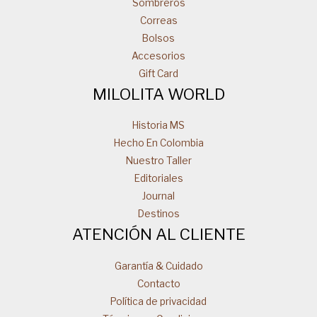
Sombreros
Correas
Bolsos
Accesorios
Gift Card
MILOLITA WORLD
Historia MS
Hecho En Colombia
Nuestro Taller
Editoriales
Journal
Destinos
ATENCIÓN AL CLIENTE
Garantía & Cuidado
Contacto
Política de privacidad