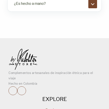
¿Es hecho a mano?
Complementos artesanales de inspiración étnica para el
viaje
Hecho en Colombia
EXPLORE