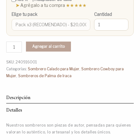
➤
Agrégalo a tu compra
★★★★★
Elige tu pack
Cantidad
Agregar al carrito
SKU:
240916001
Categorías:
Sombrero Calado para Mujer
,
Sombrero Cowboy para
Mujer
,
Sombreros de Palma de Iraca
Descripción
Detalles
Nuestros sombreros son piezas de autor, pensadas para quienes
valoran lo auténtico, lo artesanal y los detalles únicos.