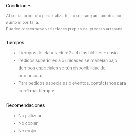
Condiciones
Al ser un producto personalizado, no se manejan cambios por
gusto ni por talla.
Pueden presentarse variaciones propias del proceso artesanal.
Tiempos
Tiempos de elaboración: 2 a 4 días hábiles + envío.
Pedidos superiores a 6 unidades se manejan bajo
tiempos especiales según disponibilidad de
producción.
Para pedidos especiales o eventos, contáctanos para
confirmar tiempos.
Recomendaciones
No pellizcar
No doblar
No mojar