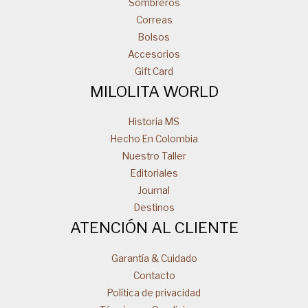
Sombreros
Correas
Bolsos
Accesorios
Gift Card
MILOLITA WORLD
Historia MS
Hecho En Colombia
Nuestro Taller
Editoriales
Journal
Destinos
ATENCIÓN AL CLIENTE
Garantía & Cuidado
Contacto
Política de privacidad