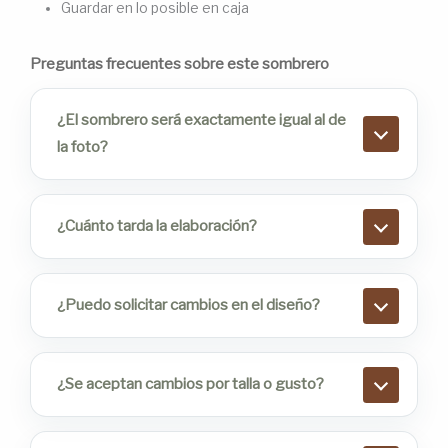
Guardar en lo posible en caja
Preguntas frecuentes sobre este sombrero
¿El sombrero será exactamente igual al de
la foto?
¿Cuánto tarda la elaboración?
¿Puedo solicitar cambios en el diseño?
¿Se aceptan cambios por talla o gusto?