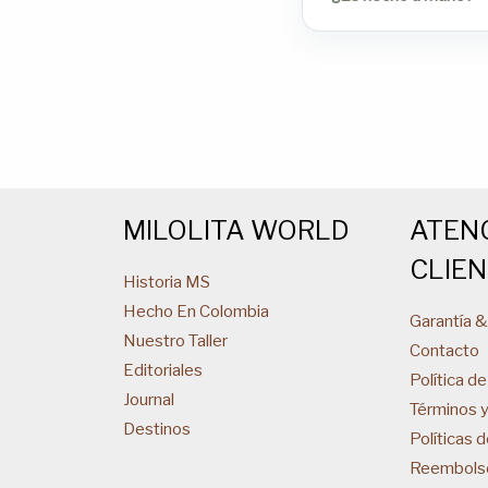
MILOLITA WORLD
ATEN
CLIE
Historia MS
Hecho En Colombia
Garantía 
Nuestro Taller
Contacto
Editoriales
Política de
Journal
Términos 
Destinos
Políticas 
Reembols