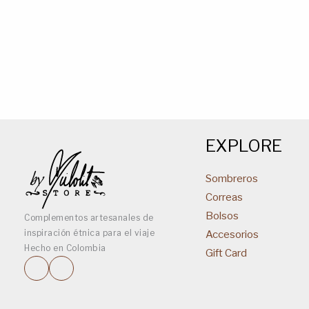
EXPLORE
Sombreros
Correas
Bolsos
Complementos artesanales de
inspiración étnica para el viaje
Accesorios
Hecho en Colombia
Gift Card