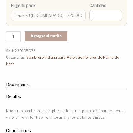
Elige tu pack
Cantidad
Agregar al carrito
SKU:
230105072
Categorías:
Sombrero Indiana para Mujer
,
Sombreros de Palma de
Iraca
Descripción
Detalles
Nuestros sombreros son piezas de autor, pensadas para quienes
valoran lo auténtico, lo artesanal y los detalles únicos.
Condiciones