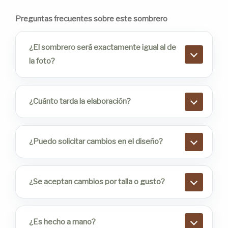
Preguntas frecuentes sobre este sombrero
¿El sombrero será exactamente igual al de
la foto?
¿Cuánto tarda la elaboración?
¿Puedo solicitar cambios en el diseño?
¿Se aceptan cambios por talla o gusto?
¿Es hecho a mano?