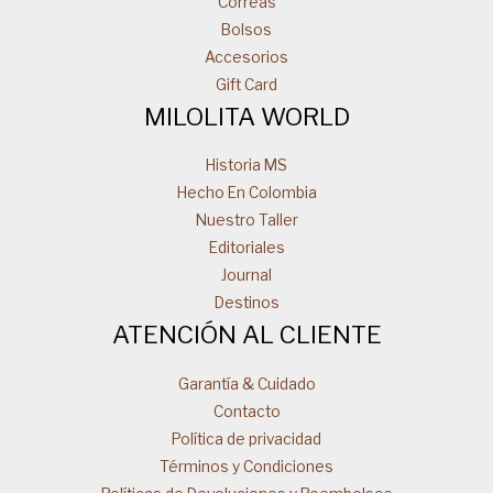
Correas
Bolsos
Accesorios
Gift Card
MILOLITA WORLD
Historia MS
Hecho En Colombia
Nuestro Taller
Editoriales
Journal
Destinos
ATENCIÓN AL CLIENTE
Garantía & Cuidado
Contacto
Política de privacidad
Términos y Condiciones