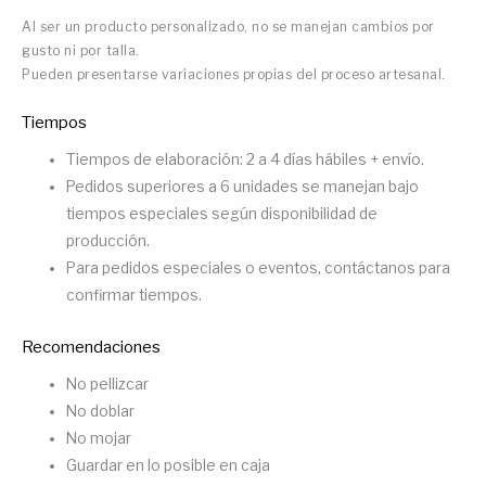
Al ser un producto personalizado, no se manejan cambios por
gusto ni por talla.
Pueden presentarse variaciones propias del proceso artesanal.
Tiempos
Tiempos de elaboración: 2 a 4 días hábiles + envío.
Pedidos superiores a 6 unidades se manejan bajo
tiempos especiales según disponibilidad de
producción.
Para pedidos especiales o eventos, contáctanos para
confirmar tiempos.
Recomendaciones
No pellizcar
No doblar
No mojar
Guardar en lo posible en caja