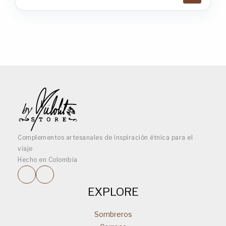
Complementos artesanales de inspiración étnica para el
viaje
Hecho en Colombia
EXPLORE
Sombreros