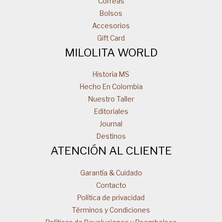
Correas
Bolsos
Accesorios
Gift Card
MILOLITA WORLD
Historia MS
Hecho En Colombia
Nuestro Taller
Editoriales
Journal
Destinos
ATENCIÓN AL CLIENTE
Garantía & Cuidado
Contacto
Política de privacidad
Términos y Condiciones