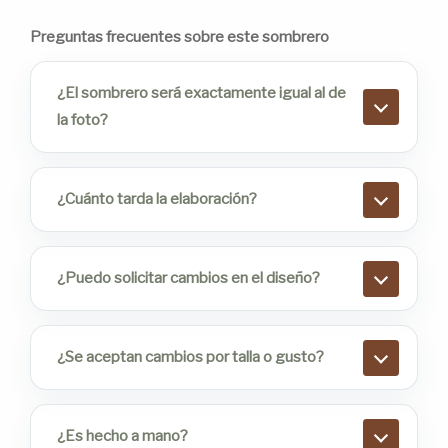
Preguntas frecuentes sobre este sombrero
¿El sombrero será exactamente igual al de
la foto?
¿Cuánto tarda la elaboración?
¿Puedo solicitar cambios en el diseño?
¿Se aceptan cambios por talla o gusto?
¿Es hecho a mano?