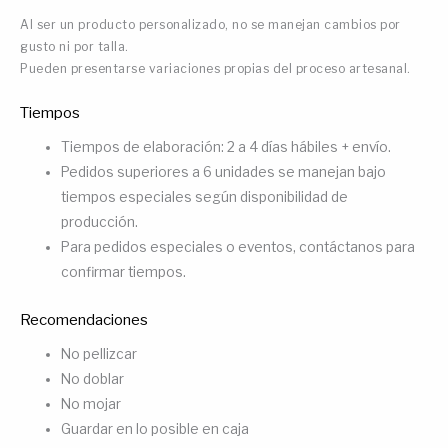
Al ser un producto personalizado, no se manejan cambios por
gusto ni por talla.
Pueden presentarse variaciones propias del proceso artesanal.
Tiempos
Tiempos de elaboración: 2 a 4 días hábiles + envío.
Pedidos superiores a 6 unidades se manejan bajo
tiempos especiales según disponibilidad de
producción.
Para pedidos especiales o eventos, contáctanos para
confirmar tiempos.
Recomendaciones
No pellizcar
No doblar
No mojar
Guardar en lo posible en caja