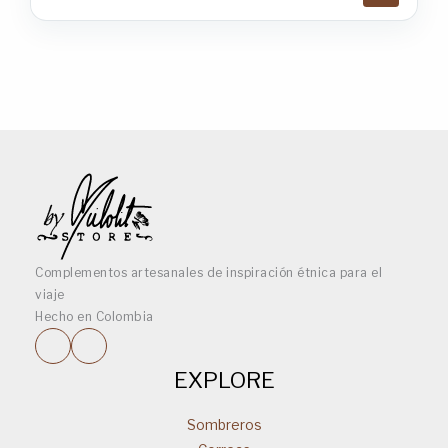
Complementos artesanales de inspiración étnica para el
viaje
Hecho en Colombia
EXPLORE
Sombreros