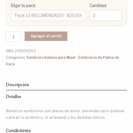
Elige tu pack
Cantidad
Agregar al carrito
SKU:
230105063
Categorías:
Sombrero Indiana para Mujer
,
Sombreros de Palma de
Iraca
Descripción
Detalles
Nuestros sombreros son piezas de autor, pensadas para quienes
valoran lo auténtico, lo artesanal y los detalles únicos.
Condiciones