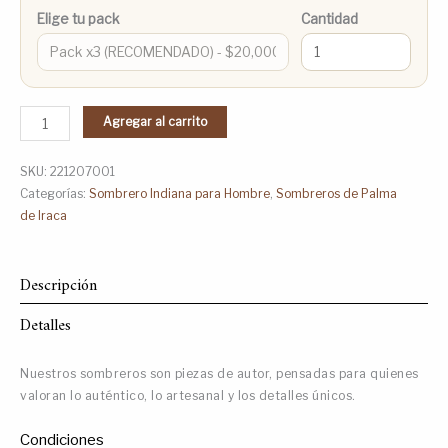
Elige tu pack
Cantidad
Agregar al carrito
SKU:
221207001
Categorías:
Sombrero Indiana para Hombre
,
Sombreros de Palma
de Iraca
Descripción
Detalles
Nuestros sombreros son piezas de autor, pensadas para quienes
valoran lo auténtico, lo artesanal y los detalles únicos.
Condiciones