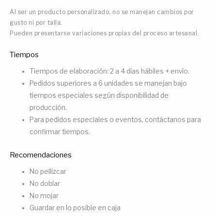
Al ser un producto personalizado, no se manejan cambios por
gusto ni por talla.
Pueden presentarse variaciones propias del proceso artesanal.
Tiempos
Tiempos de elaboración: 2 a 4 días hábiles + envío.
Pedidos superiores a 6 unidades se manejan bajo
tiempos especiales según disponibilidad de
producción.
Para pedidos especiales o eventos, contáctanos para
confirmar tiempos.
Recomendaciones
No pellizcar
No doblar
No mojar
Guardar en lo posible en caja