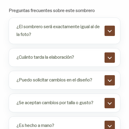
Preguntas frecuentes sobre este sombrero
¿El sombrero será exactamente igual al de
la foto?
¿Cuánto tarda la elaboración?
¿Puedo solicitar cambios en el diseño?
¿Se aceptan cambios por talla o gusto?
¿Es hecho a mano?