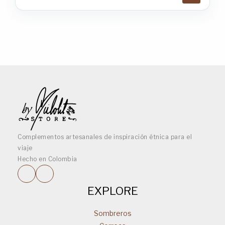
Complementos artesanales de inspiración étnica para el
viaje
Hecho en Colombia
EXPLORE
Sombreros