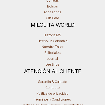
Correas
Bolsos
Accesorios
Gift Card
MILOLITA WORLD
Historia MS
Hecho En Colombia
Nuestro Taller
Editoriales
Journal
Destinos
ATENCIÓN AL CLIENTE
Garantía & Cuidado
Contacto
Política de privacidad
Términos y Condiciones