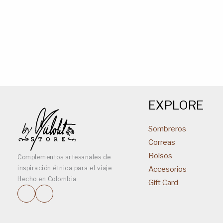
EXPLORE
Sombreros
Correas
Bolsos
Complementos artesanales de
inspiración étnica para el viaje
Accesorios
Hecho en Colombia
Gift Card