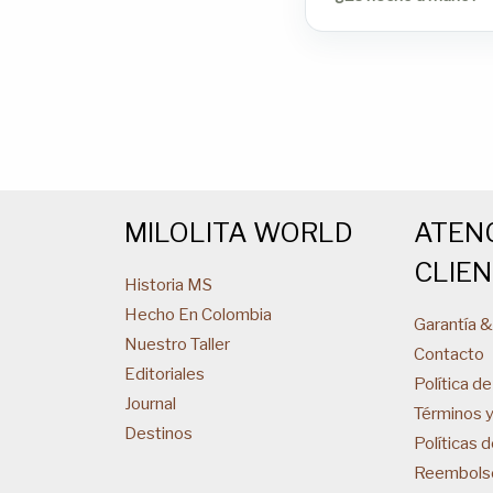
MILOLITA WORLD
ATEN
CLIE
Historia MS
Hecho En Colombia
Garantía 
Nuestro Taller
Contacto
Editoriales
Política de
Journal
Términos 
Destinos
Políticas 
Reembols