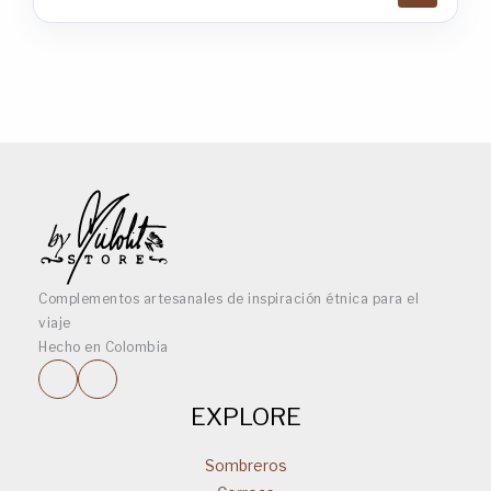
Complementos artesanales de inspiración étnica para el
viaje
Hecho en Colombia
EXPLORE
Sombreros