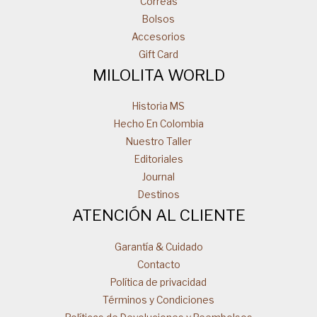
Correas
Bolsos
Accesorios
Gift Card
MILOLITA WORLD
Historia MS
Hecho En Colombia
Nuestro Taller
Editoriales
Journal
Destinos
ATENCIÓN AL CLIENTE
Garantía & Cuidado
Contacto
Política de privacidad
Términos y Condiciones