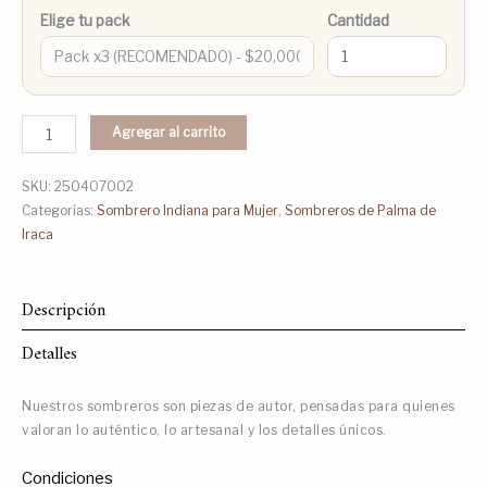
Elige tu pack
Cantidad
Agregar al carrito
SKU:
250407002
Categorías:
Sombrero Indiana para Mujer
,
Sombreros de Palma de
Iraca
Descripción
Detalles
Nuestros sombreros son piezas de autor, pensadas para quienes
valoran lo auténtico, lo artesanal y los detalles únicos.
Condiciones