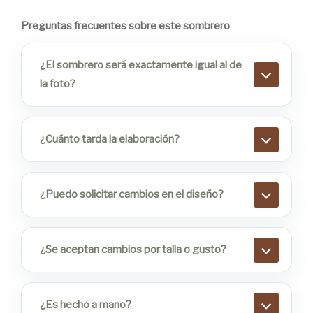
Preguntas frecuentes sobre este sombrero
¿El sombrero será exactamente igual al de
la foto?
¿Cuánto tarda la elaboración?
¿Puedo solicitar cambios en el diseño?
¿Se aceptan cambios por talla o gusto?
¿Es hecho a mano?