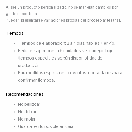
Al ser un producto personalizado, no se manejan cambios por
gusto ni por talla.
Pueden presentarse variaciones propias del proceso artesanal.
Tiempos
Tiempos de elaboración: 2 a 4 días hábiles + envío.
Pedidos superiores a 6 unidades se manejan bajo
tiempos especiales según disponibilidad de
producción.
Para pedidos especiales o eventos, contáctanos para
confirmar tiempos.
Recomendaciones
No pellizcar
No doblar
No mojar
Guardar en lo posible en caja