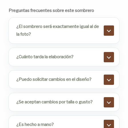
Preguntas frecuentes sobre este sombrero
¿El sombrero será exactamente igual al de
la foto?
¿Cuánto tarda la elaboración?
¿Puedo solicitar cambios en el diseño?
¿Se aceptan cambios por talla o gusto?
¿Es hecho a mano?