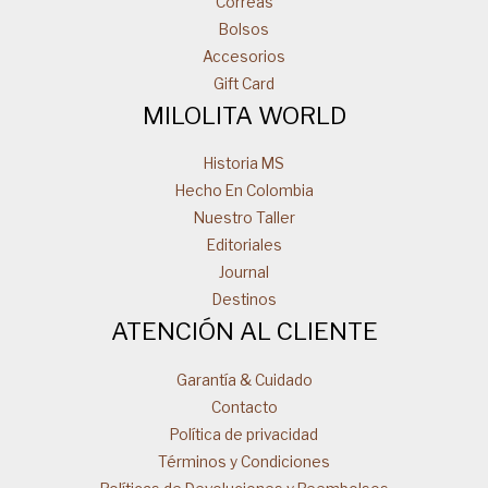
Correas
Bolsos
Accesorios
Gift Card
MILOLITA WORLD
Historia MS
Hecho En Colombia
Nuestro Taller
Editoriales
Journal
Destinos
ATENCIÓN AL CLIENTE
Garantía & Cuidado
Contacto
Política de privacidad
Términos y Condiciones