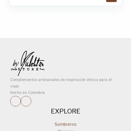
Complementos artesanales de inspiración étnica para el
viaje
Hecho en Colombia
EXPLORE
Sombreros