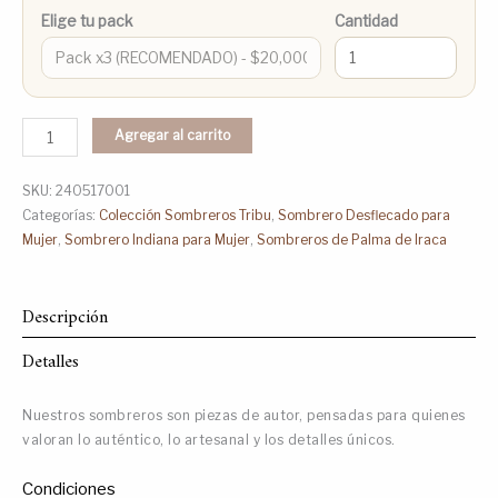
Elige tu pack
Cantidad
Agregar al carrito
SKU:
240517001
Categorías:
Colección Sombreros Tribu
,
Sombrero Desflecado para
Mujer
,
Sombrero Indiana para Mujer
,
Sombreros de Palma de Iraca
Descripción
Detalles
Nuestros sombreros son piezas de autor, pensadas para quienes
valoran lo auténtico, lo artesanal y los detalles únicos.
Condiciones