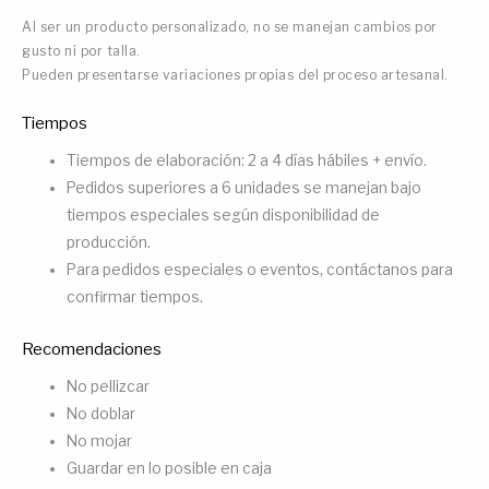
Al ser un producto personalizado, no se manejan cambios por
gusto ni por talla.
Pueden presentarse variaciones propias del proceso artesanal.
Tiempos
Tiempos de elaboración: 2 a 4 días hábiles + envío.
Pedidos superiores a 6 unidades se manejan bajo
tiempos especiales según disponibilidad de
producción.
Para pedidos especiales o eventos, contáctanos para
confirmar tiempos.
Recomendaciones
No pellizcar
No doblar
No mojar
Guardar en lo posible en caja