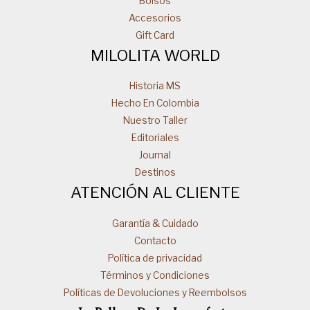
Bolsos
Accesorios
Gift Card
MILOLITA WORLD
Historia MS
Hecho En Colombia
Nuestro Taller
Editoriales
Journal
Destinos
ATENCIÓN AL CLIENTE
Garantía & Cuidado
Contacto
Política de privacidad
Términos y Condiciones
Políticas de Devoluciones y Reembolsos