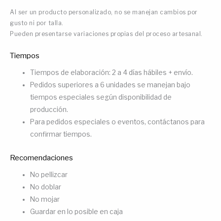
Al ser un producto personalizado, no se manejan cambios por
gusto ni por talla.
Pueden presentarse variaciones propias del proceso artesanal.
Tiempos
Tiempos de elaboración: 2 a 4 días hábiles + envío.
Pedidos superiores a 6 unidades se manejan bajo
tiempos especiales según disponibilidad de
producción.
Para pedidos especiales o eventos, contáctanos para
confirmar tiempos.
Recomendaciones
No pellizcar
No doblar
No mojar
Guardar en lo posible en caja