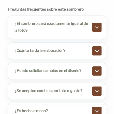
Preguntas frecuentes sobre este sombrero
¿El sombrero será exactamente igual al de
la foto?
¿Cuánto tarda la elaboración?
¿Puedo solicitar cambios en el diseño?
¿Se aceptan cambios por talla o gusto?
¿Es hecho a mano?