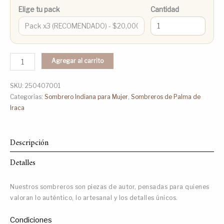
Elige tu pack
Cantidad
Agregar al carrito
SKU:
250407001
Categorías:
Sombrero Indiana para Mujer
,
Sombreros de Palma de
Iraca
Descripción
Detalles
Nuestros sombreros son piezas de autor, pensadas para quienes
valoran lo auténtico, lo artesanal y los detalles únicos.
Condiciones