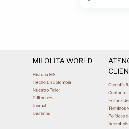
MILOLITA WORLD
ATEN
CLIE
Historia MS
Hecho En Colombia
Garantía 
Nuestro Taller
Contacto
Editoriales
Política de
Journal
Términos 
Destinos
Políticas 
Reembols