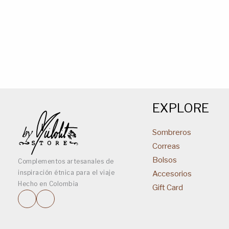
EXPLORE
Sombreros
Correas
Bolsos
Complementos artesanales de
inspiración étnica para el viaje
Accesorios
Hecho en Colombia
Gift Card