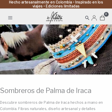
Hecho artesanalmente en Colombia • Inspirado en los
viajes • Ediciones limitadas
Buscar
Sombreros de Palma de Iraca
Descubre sombreros de Palma de Iraca hechos a mano en
Colombia. Fibras naturales, diseño artesanal y detalles