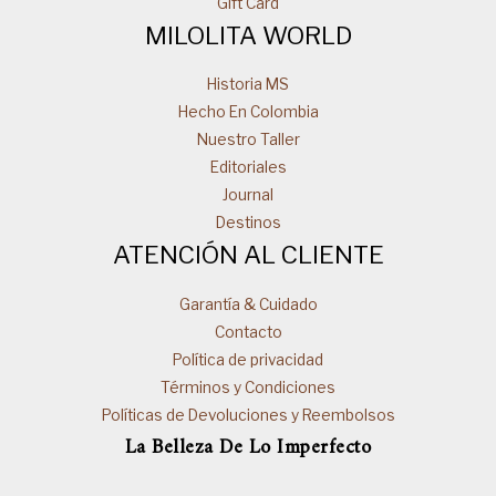
Gift Card
MILOLITA WORLD
Historia MS
Hecho En Colombia
Nuestro Taller
Editoriales
Journal
Destinos
ATENCIÓN AL CLIENTE
Garantía & Cuidado
Contacto
Política de privacidad
Términos y Condiciones
Políticas de Devoluciones y Reembolsos
La Belleza De Lo Imperfecto