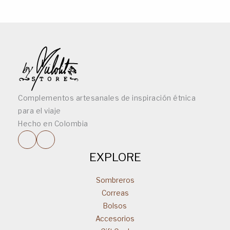
Complementos artesanales de inspiración étnica
para el viaje
Hecho en Colombia
EXPLORE
Sombreros
Correas
Bolsos
Accesorios