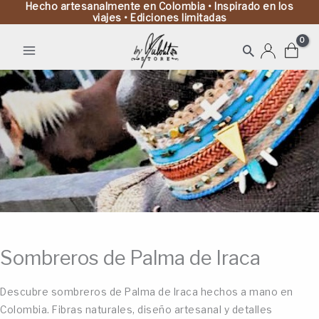
Hecho artesanalmente en Colombia • Inspirado en los
viajes • Ediciones limitadas
Buscar
Sombreros de Palma de Iraca
Descubre sombreros de Palma de Iraca hechos a mano en
Colombia. Fibras naturales, diseño artesanal y detalles