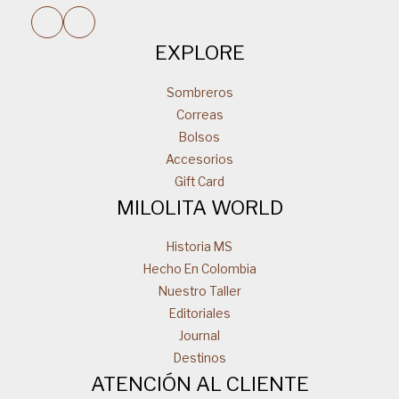
EXPLORE
Sombreros
Correas
Bolsos
Accesorios
Gift Card
MILOLITA WORLD
Historia MS
Hecho En Colombia
Nuestro Taller
Editoriales
Journal
Destinos
ATENCIÓN AL CLIENTE