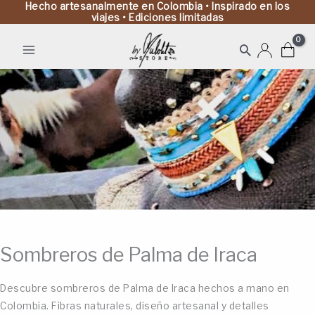
Hecho artesanalmente en Colombia • Inspirado en los
viajes • Ediciones limitadas
Buscar
Sombreros de Palma de Iraca
Descubre sombreros de Palma de Iraca hechos a mano en
Colombia. Fibras naturales, diseño artesanal y detalles