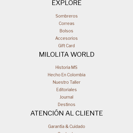
EXPLORE
Sombreros
Correas
Bolsos
Accesorios
Gift Card
MILOLITA WORLD
Historia MS
Hecho En Colombia
Nuestro Taller
Editoriales
Journal
Destinos
ATENCIÓN AL CLIENTE
Garantía & Cuidado